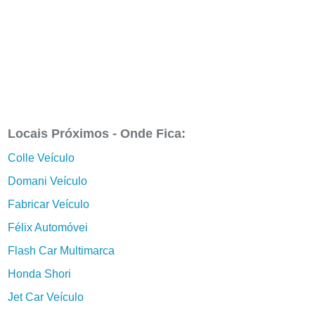
Locais Próximos - Onde Fica:
Colle Veículo
Domani Veículo
Fabricar Veículo
Félix Automóvei
Flash Car Multimarca
Honda Shori
Jet Car Veículo