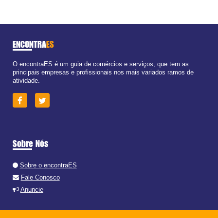
ENCONTRA
ES
O encontraES é um guia de comércios e serviços, que tem as
principais empresas e profissionais nos mais variados ramos de
atividade.
Sobre Nós
Sobre o encontraES
Fale Conosco
Anuncie