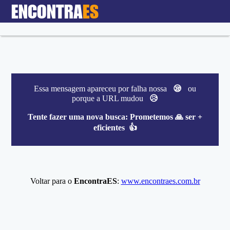
ENCONTRA
ES
Essa mensagem apareceu por falha nossa
😪
ou
porque a URL mudou
😥
Tente fazer uma nova busca:
Prometemos 🙏 ser +
eficientes 👍
Voltar para o
EncontraES
:
www.encontraes.com.br