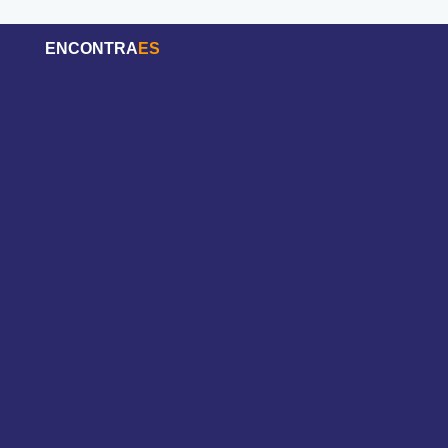
ENCONTRA
ES