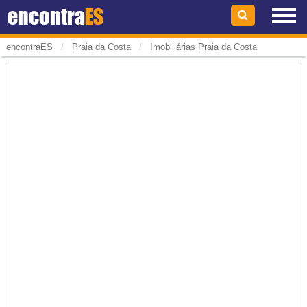
encontra
ES
/
/
encontraES
Praia da Costa
Imobiliárias Praia da Costa