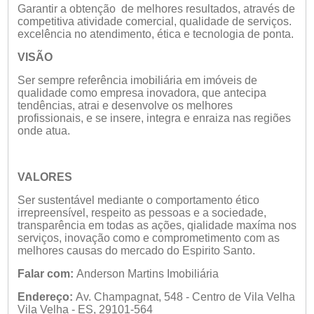
Garantir a obtenção de melhores resultados, através de
competitiva atividade comercial, qualidade de serviços.
excelência no atendimento, ética e tecnologia de ponta.
VISÃO
Ser sempre referência imobiliária em imóveis de
qualidade como empresa inovadora, que antecipa
tendências, atrai e desenvolve os melhores
profissionais, e se insere, integra e enraiza nas regiões
onde atua.
VALORES
Ser sustentável mediante o comportamento ético
irrepreensível, respeito as pessoas e a sociedade,
transparência em todas as ações, qialidade maxíma nos
serviços, inovação como e comprometimento com as
melhores causas do mercado do Espirito Santo.
Falar com:
Anderson Martins Imobiliária
Endereço:
Av. Champagnat, 548 - Centro de Vila Velha
Vila Velha - ES, 29101-564