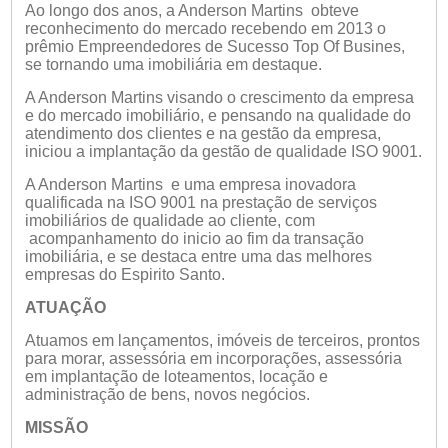
Ao longo dos anos, a Anderson Martins obteve
reconhecimento do mercado recebendo em 2013 o
prêmio Empreendedores de Sucesso Top Of Busines,
se tornando uma imobiliária em destaque.
A Anderson Martins visando o crescimento da empresa
e do mercado imobiliário, e pensando na qualidade do
atendimento dos clientes e na gestão da empresa,
iniciou a implantação da gestão de qualidade ISO 9001.
A Anderson Martins e uma empresa inovadora
qualificada na ISO 9001 na prestação de serviços
imobiliários de qualidade ao cliente, com
acompanhamento do inicio ao fim da transação
imobiliária, e se destaca entre uma das melhores
empresas do Espirito Santo.
ATUAÇÃO
Atuamos em lançamentos, imóveis de terceiros, prontos
para morar, assessória em incorporações, assessória
em implantação de loteamentos, locação e
administração de bens, novos negócios.
MISSÃO