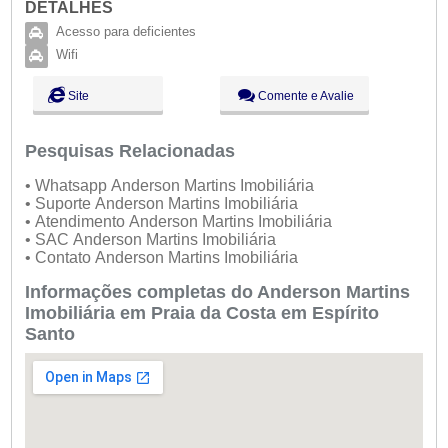
DETALHES
Acesso para deficientes
Wifi
Site
Comente e Avalie
Pesquisas Relacionadas
• Whatsapp Anderson Martins Imobiliária
• Suporte Anderson Martins Imobiliária
• Atendimento Anderson Martins Imobiliária
• SAC Anderson Martins Imobiliária
• Contato Anderson Martins Imobiliária
Informações completas do Anderson Martins
Imobiliária em Praia da Costa em Espírito
Santo