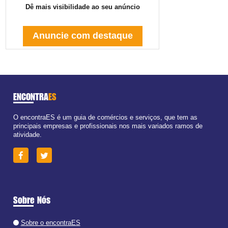
Dê mais visibilidade ao seu anúncio
Anuncie com destaque
ENCONTRA
ES
O encontraES é um guia de comércios e serviços, que tem as
principais empresas e profissionais nos mais variados ramos de
atividade.
Sobre Nós
Sobre o encontraES