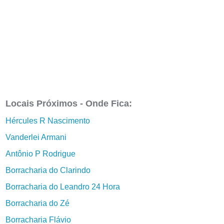
Locais Próximos - Onde Fica:
Hércules R Nascimento
Vanderlei Armani
Antônio P Rodrigue
Borracharia do Clarindo
Borracharia do Leandro 24 Hora
Borracharia do Zé
Borracharia Flávio