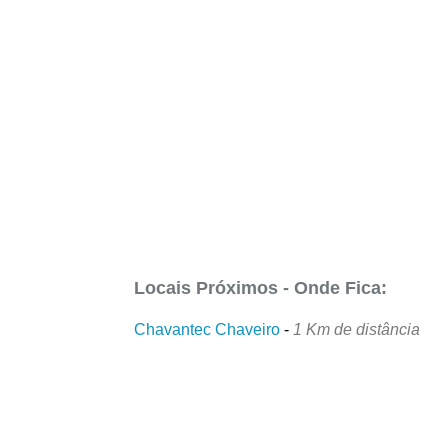
Locais Próximos - Onde Fica:
Chavantec Chaveiro
-
1 Km de distância