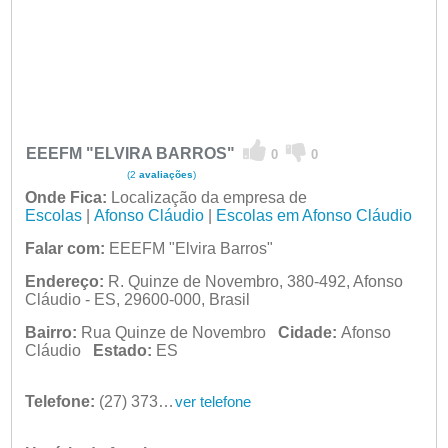
EEEFM "ELVIRA BARROS"
0
0
(2
avaliações
)
Onde Fica:
Localização da empresa de
Escolas
|
Afonso Cláudio
|
Escolas em Afonso Cláudio
Falar com:
EEEFM "Elvira Barros"
Endereço:
R. Quinze de Novembro, 380-492, Afonso
Cláudio - ES, 29600-000, Brasil
Bairro:
Rua Quinze de Novembro
Cidade:
Afonso
Cláudio
Estado:
ES
Telefone:
(27) 3735-7184
ver telefone