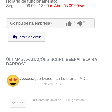
Horário de funcionamento:
●
Seg:
09:00 - 18:00
Abre ás 09:00
●
Seg:
09:00 - 18:00
Abre ás 09:00
Ter:
09:00 - 18:00
0
0
Gostou desta empresa?
Qua:
09:00 - 18:00
Qui:
09:00 - 18:00
Sex:
09:00 - 18:00
Comente e Avalie
Sáb:
Fechado
Dom:
Fechado
ÚLTIMAS AVALIAÇÕES SOBRE
EEEFM "ELVIRA
BARROS"
Associação Diacônica Luterana - ADL
em 28/11/2017
Conteúdo inválido
0
gostaram
Gostei