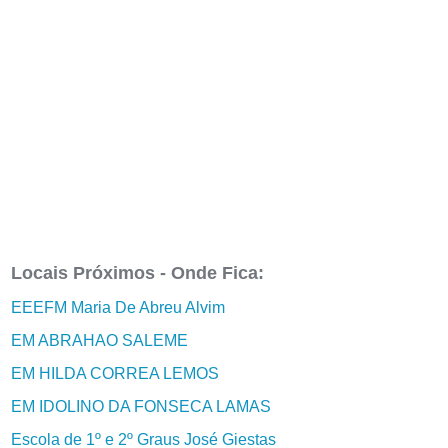
Locais Próximos - Onde Fica:
EEEFM Maria De Abreu Alvim
EM ABRAHAO SALEME
EM HILDA CORREA LEMOS
EM IDOLINO DA FONSECA LAMAS
Escola de 1º e 2º Graus José Giestas