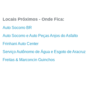
Locais Próximos - Onde Fica:
Auto Socorro BR
Auto Socorro e Auto Peças Anjos do Asfalto
Frinhani Auto Center
Serviço Autônomo de Água e Esgoto de Aracruz
Freitas & Marconcin Guinchos