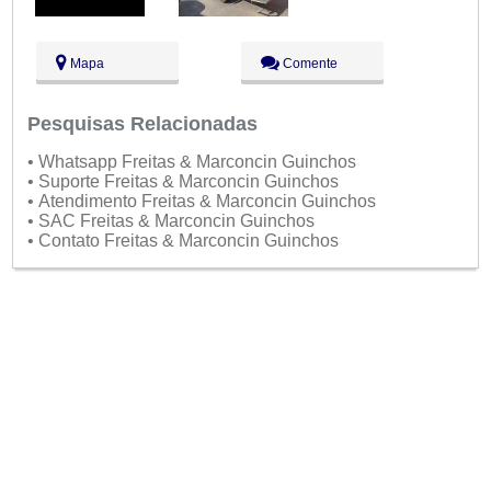
Mapa
Comente
Pesquisas Relacionadas
• Whatsapp Freitas & Marconcin Guinchos
• Suporte Freitas & Marconcin Guinchos
• Atendimento Freitas & Marconcin Guinchos
• SAC Freitas & Marconcin Guinchos
• Contato Freitas & Marconcin Guinchos