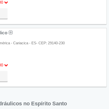
00
:00
lico
 América - Cariacica - ES- CEP: 29140-230
00
:00
ráulicos no Espírito Santo