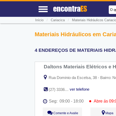
encontra
ES
O q
/
/
Início
Cariacica
Materiais Hidráulicos Cariaci
Materiais Hidráulicos em Cari
4 ENDEREÇOS DE MATERIAIS HIDR
Daltons Materiais Elétricos e 
Rua Dominio da Escelsa, 38 - Bairro: No
ver telefone
(27) 3336-6057
●
Seg:
09:00 - 18:00
Abre ás 09:
●
Seg:
09:00 - 18:00
Abre ás 09
Comente e Avalie
Mapa
Ter:
09:00 - 18:00