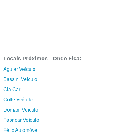
Locais Próximos - Onde Fica:
Aguiar Veículo
Bassini Veículo
Cia Car
Colle Veículo
Domani Veículo
Fabricar Veículo
Félix Automóvei