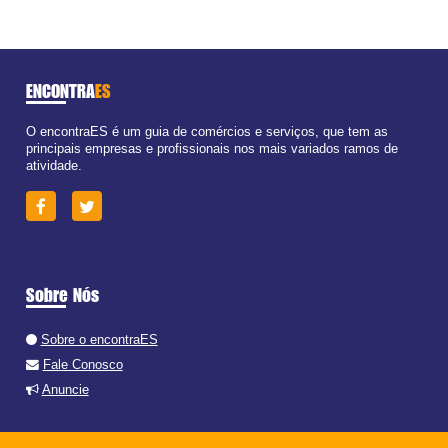
ENCONTRA
ES
O encontraES é um guia de comércios e serviços, que tem as
principais empresas e profissionais nos mais variados ramos de
atividade.
Sobre Nós
Sobre o encontraES
Fale Conosco
Anuncie